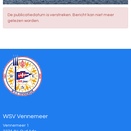
De publicatiedatum is verstreken. Bericht kan niet meer
gelezen worden.
WSV Vennemeer
Vennemeer 1