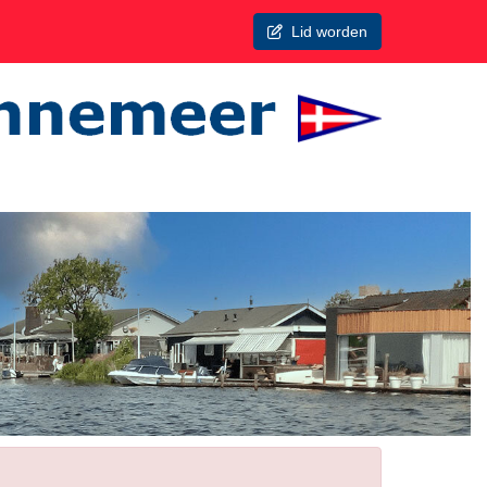
Lid worden