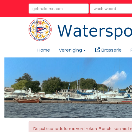
Home
Vereniging
Brasserie
De publicatiedatum is verstreken. Bericht kan nie