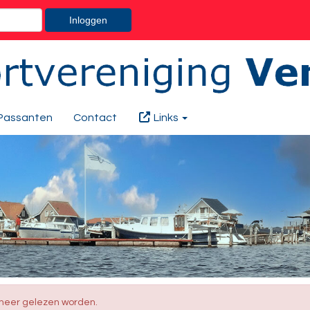
Inloggen
Passanten
Contact
Links
t meer gelezen worden.