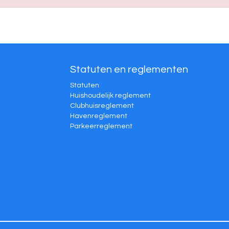
Statuten en reglementen
Statuten
Huishoudelijk reglement
Clubhuisreglement
Havenreglement
Parkeerreglement