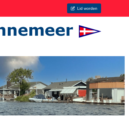
Lid worden