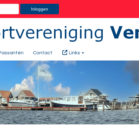
Inloggen
Passanten
Contact
Links