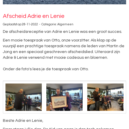
Afscheid Adrie en Lenie
Geplaatst op 28-11-2022 - Categorie: Algemeen
De afscheidsreceptie van Adrie en Lenie was een groot succes.
Een mooie toespraak van Otto, onze voorzitter. Als klap op de
vuurpijl een prachtige toespraak namens de leden van Martin de
Jong en een speciaal geschreven afscheidslied. Uiteraard zijn
Adrie & Lenie verwend met mooie cadeaus en bloemen.
Onder de foto's lees je de toespraak van Otto.
Beste Adrie en Lenie,